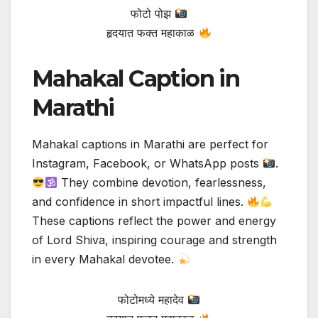
फोटो पोझ
हृदयात फक्त महाकाळ
Mahakal Caption in
Marathi
Mahakal captions in Marathi are perfect for
Instagram, Facebook, or WhatsApp posts
.
They combine devotion, fearlessness,
and confidence in short impactful lines.
These captions reflect the power and energy
of Lord Shiva, inspiring courage and strength
in every Mahakal devotee.
फोटोमध्ये महादेव