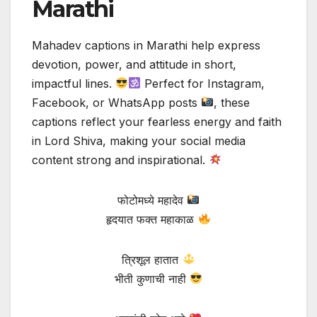
Marathi
Mahadev captions in Marathi help express
devotion, power, and attitude in short,
impactful lines.
Perfect for Instagram,
Facebook, or WhatsApp posts
, these
captions reflect your fearless energy and faith
in Lord Shiva, making your social media
content strong and inspirational.
फोटोमध्ये महादेव
हृदयात फक्त महाकाळ
त्रिशूल हातात
भीती कुणाची नाही