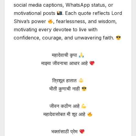
social media captions, WhatsApp status, or
motivational posts
. Each quote reflects Lord
Shiva’s power
, fearlessness, and wisdom,
motivating every devotee to live with
confidence, courage, and unwavering faith.
महादेवाची कृपा
माझ्या जीवनाचा आधार आहे
त्रिशूल हातात
भीती कुणाची नाही
जीवन कठीण आहे
महादेवासोबत मी शूर आहे
भक्तांसाठी प्रेम