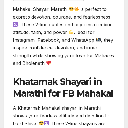
Mahakal Shayari Marathi
is perfect to
express devotion, courage, and fearlessness
. These 2-line quotes and captions combine
attitude, faith, and power
. Ideal for
Instagram, Facebook, and WhatsApp
, they
inspire confidence, devotion, and inner
strength while showing your love for Mahadev
and Bholenath
Khatarnak Shayari in
Marathi for FB Mahakal
A Khatarnak Mahakal shayari in Marathi
shows your fearless attitude and devotion to
Lord Shiva.
These 2-line shayaris are