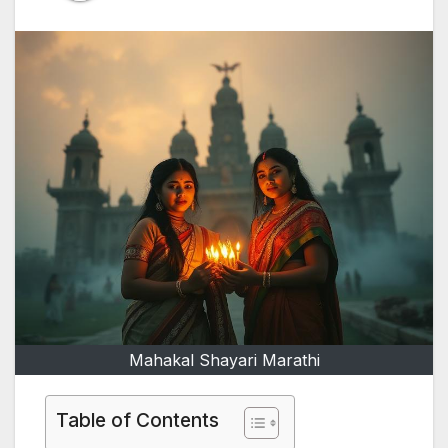
Mahakal Shayari Marathi
Table of Contents