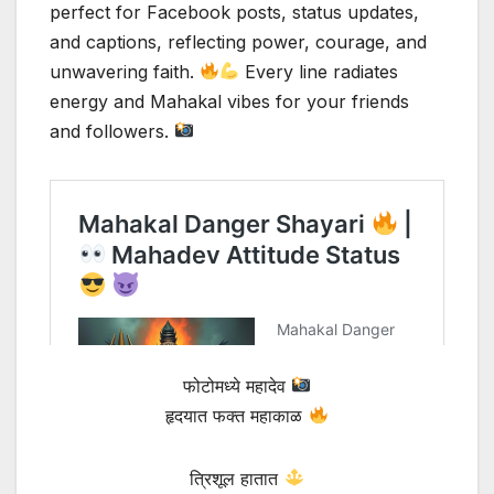
perfect for Facebook posts, status updates,
and captions, reflecting power, courage, and
unwavering faith.
Every line radiates
energy and Mahakal vibes for your friends
and followers.
फोटोमध्ये महादेव
हृदयात फक्त महाकाळ
त्रिशूल हातात