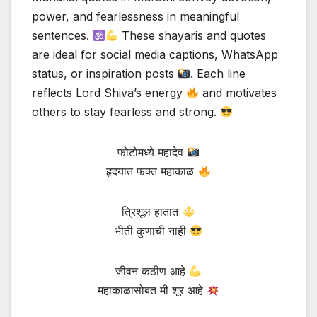
power, and fearlessness in meaningful
sentences.
These shayaris and quotes
are ideal for social media captions, WhatsApp
status, or inspiration posts
. Each line
reflects Lord Shiva’s energy
and motivates
others to stay fearless and strong.
फोटोमध्ये महादेव
हृदयात फक्त महाकाळ
त्रिशूल हातात
भीती कुणाची नाही
जीवन कठीण आहे
महाकाळासोबत मी शूर आहे