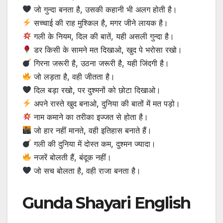
जो गुन्‍दा बनता है, उसकी कहानी भी अलग होती है।
सच्चाई की राह मुश्किल है, मगर जीने लायक है।
गली के नियम, दिल की बातें, यही असली गुन्‍दा है।
डर किसी के सामने मत दिखाओ, खुद पे भरोसा रखो।
गिरना जरूरी है, उठना जरूरी है, यही जिंदगी है।
जो लड़ता है, वही जीतता है।
दिल बड़ा रखो, पर दुश्मनों को छोटा दिखाओ।
अपने रास्ते खुद बनाओ, दुनिया की बातों में मत पड़ो।
नाम कमाने का तरीका इज्जत से होता है।
जो हार नहीं मानते, वही इतिहास बनाते हैं।
गली की दुनिया में दोस्त कम, दुश्मन ज्यादा।
नजरें बोलती हैं, बंदूक नहीं।
जो सच बोलता है, वही राजा बनता है।
Gunda Shayari English