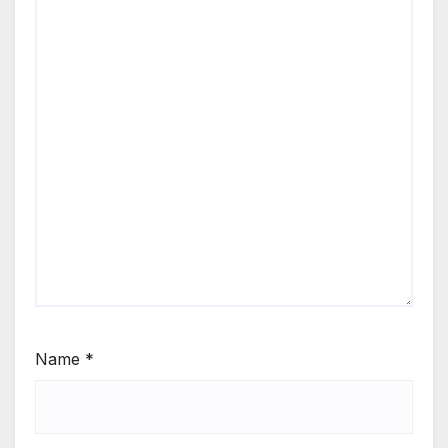
Name
*