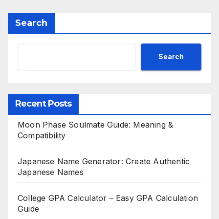
Search
Search
Recent Posts
Moon Phase Soulmate Guide: Meaning &
Compatibility
Japanese Name Generator: Create Authentic
Japanese Names
College GPA Calculator – Easy GPA Calculation
Guide