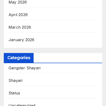
May 2026
April 2026
March 2026
January 2026
Categories
Gangster Shayari
Shayari
Status
Uncategorized