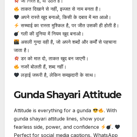
जो गिरते हैं, वो उठते हैं।
ताकत दिखाने से नहीं, इज्जत से नाम बनता है।
अपने रास्ते खुद बनाओ, किसी के दबाव में मत आओ।
सच्चाई का रास्ता मुश्किल है, पर जीत उसकी ही होती है।
गली की दुनिया में नियम खुद बनाओ।
असली गुन्‍दा वही है, जो अपने शब्दों और कर्मों से पहचाना
जाता है।
डर को मात दो, ताकत खुद बन जाएगी।
नजरें बोलती हैं, शब्द नहीं।
लड़ाई जरूरी है, लेकिन समझदारी के साथ।
Gunda Shayari Attitude
Attitude is everything for a gunda
. With
gunda shayari attitude lines, show your
fearless side, power, and confidence
.
Perfect for social media captions, WhatsApp