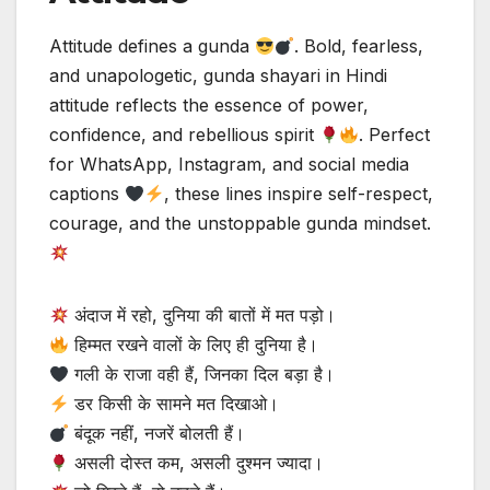
Attitude defines a gunda
. Bold, fearless,
and unapologetic, gunda shayari in Hindi
attitude reflects the essence of power,
confidence, and rebellious spirit
. Perfect
for WhatsApp, Instagram, and social media
captions
, these lines inspire self-respect,
courage, and the unstoppable gunda mindset.
अंदाज में रहो, दुनिया की बातों में मत पड़ो।
हिम्मत रखने वालों के लिए ही दुनिया है।
गली के राजा वही हैं, जिनका दिल बड़ा है।
डर किसी के सामने मत दिखाओ।
बंदूक नहीं, नजरें बोलती हैं।
असली दोस्त कम, असली दुश्मन ज्यादा।