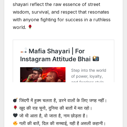
shayari reflect the raw essence of street
wisdom, survival, and respect that resonates
with anyone fighting for success in a ruthless
world.
जिंदगी में हुक्म चलता है, डरने वालों के लिए जगह नहीं।
खुद की राह चुनो, दुनिया की बातों में मत रहो।
जो भी आता है, वो जाता है, नाम छोड़ता है।
गली की बातें, दिल की सच्चाई, यही है असली कहानी।