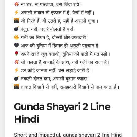
ना डर, ना पछतावा, बस जिंदा रहो।
असली ताकत तो इज्जत में है, पैसों में नहीं।
जो गिरते हैं, वो उठते हैं, यही है असली गुन्‍दा।
बंदूक नहीं, नजरें बोलती हैं यहाँ।
गली का नियम है, दोस्ती और वफादारी।
आज की दुनिया में हिम्मत ही असली पहचान है।
अपने रास्ते खुद बनाओ, दुनिया की बातों में मत पड़ो।
जो चलता है सच्चाई के साथ, वही गली का राजा है।
डर कोई जानता नहीं, बस लड़ाई जारी है।
नकली दोस्त कम, असली दुश्मन ज्यादा।
ताकत दिखाने से नहीं, समझदारी दिखाने से नाम बनता है।
Gunda Shayari 2 Line
Hindi
Short and impactful, gunda shayari 2 line Hindi