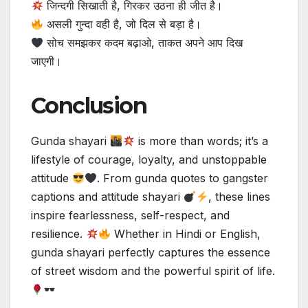
जिन्दगी सिखाती है, गिरकर उठना ही जीत है।
असली गुन्‍दा वही है, जो दिल से बड़ा है।
सोच समझकर कदम बढ़ाओ, ताकत अपने आप दिख
जाएगी।
Conclusion
Gunda shayari
is more than words; it’s a
lifestyle of courage, loyalty, and unstoppable
attitude
. From gunda quotes to gangster
captions and attitude shayari
, these lines
inspire fearlessness, self-respect, and
resilience.
Whether in Hindi or English,
gunda shayari perfectly captures the essence
of street wisdom and the powerful spirit of life.