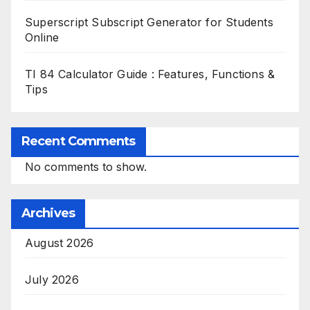
Superscript Subscript Generator for Students
Online
TI 84 Calculator Guide : Features, Functions &
Tips
Recent Comments
No comments to show.
Archives
August 2026
July 2026