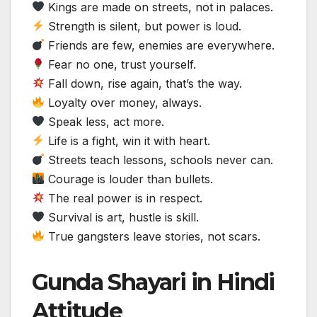
Kings are made on streets, not in palaces.
Strength is silent, but power is loud.
Friends are few, enemies are everywhere.
Fear no one, trust yourself.
Fall down, rise again, that’s the way.
Loyalty over money, always.
Speak less, act more.
Life is a fight, win it with heart.
Streets teach lessons, schools never can.
Courage is louder than bullets.
The real power is in respect.
Survival is art, hustle is skill.
True gangsters leave stories, not scars.
Gunda Shayari in Hindi
Attitude