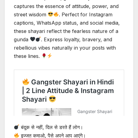
captures the essence of attitude, power, and
street wisdom
. Perfect for Instagram
captions, WhatsApp status, and social media,
these shayari reflect the fearless nature of a
gunda
. Express loyalty, bravery, and
rebellious vibes naturally in your posts with
these lines.
बंदूक से नहीं, दिल से डरते हैं लोग।
इज्जत कमाओ, पैसे अपने आप आएंगे।