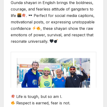
Gunda shayari in English brings the boldness,
courage, and fearless attitude of gangsters to
life
.
Perfect for social media captions,
motivational posts, or expressing unstoppable
confidence
, these shayari show the raw
emotions of power, survival, and respect that
resonate universally.
Life is tough, but so am I.
Respect is earned, fear is not.