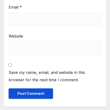
Email
*
Website
Save my name, email, and website in this
browser for the next time I comment.